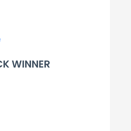
CK WINNER