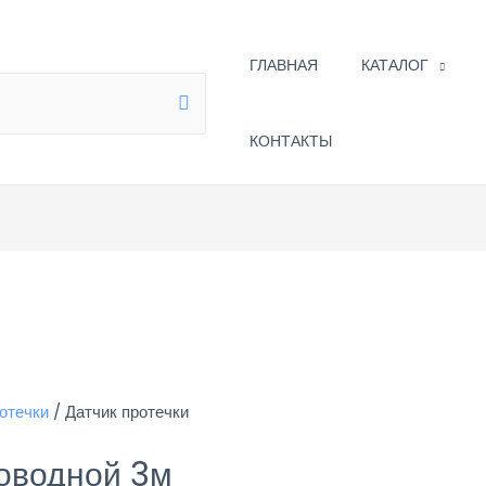
ГЛАВНАЯ
КАТАЛОГ
КОНТАКТЫ
отечки
/ Датчик протечки
роводной 3м