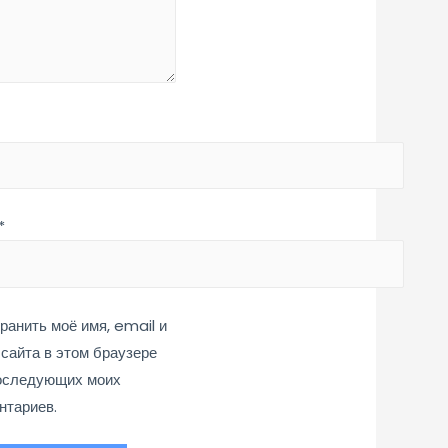
*
ранить моё имя, email и
 сайта в этом браузере
оследующих моих
нтариев.