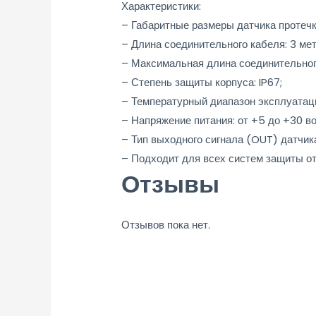
Характеристики:
– Габаритные размеры датчика протечк
– Длина соединительного кабеля: 3 мет
– Максимальная длина соединительного
– Степень защиты корпуса: IP67;
– Температурный диапазон эксплуатации
– Напряжение питания: от +5 до +30 во
– Тип выходного сигнала (OUT) датчика
– Подходит для всех систем защиты о
Отзывы
Отзывов пока нет.