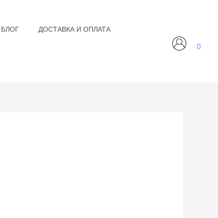
БЛОГ
ДОСТАВКА И ОПЛАТА
0