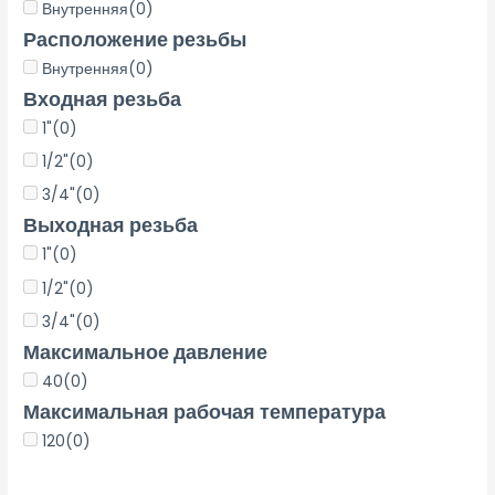
Внутренняя
(0)
Расположение резьбы
Внутренняя
(0)
Входная резьба
1"
(0)
1/2"
(0)
3/4"
(0)
Выходная резьба
1"
(0)
1/2"
(0)
3/4"
(0)
Максимальное давление
40
(0)
Максимальная рабочая температура
120
(0)