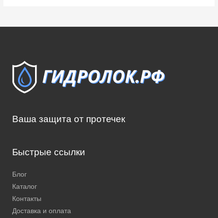
Ваша защита от протечек
Быстрые ссылки
Блог
Каталог
Контакты
Доставка и оплата