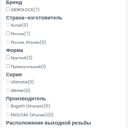
Бренд
GIDROLOCK
(7)
Страна-изготовитель
Китай
(0)
Россия
(7)
Россия, Италия
(0)
Форма
Круглый
(2)
Прямоугольный
(1)
Серия
Ultimate
(0)
Winner
(0)
Производитель
Bugatti (Италия)
(0)
ENOLGAS (Италия)
(0)
Расположение выходной резьбы