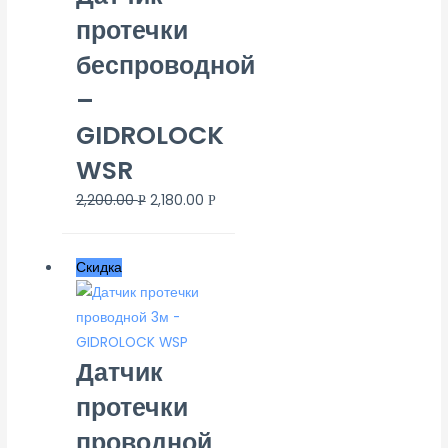
протечки
беспроводной
–
GIDROLOCK
WSR
2,200.00
2,180.00
Р
Р
Скидка
Датчик
протечки
проводной