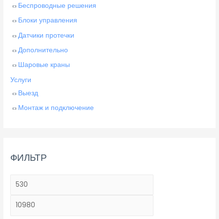
Беспроводные решения
Блоки управления
Датчики протечки
Дополнительно
Шаровые краны
Услуги
Выезд
Монтаж и подключение
ФИЛЬТР