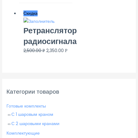
Скидка
Ретранслятор
радиосигнала
2,500.00
2,350.00
Р
Р
Категории товаров
Готовые комплекты
С 1 шаровым краном
С 2 шаровыми кранами
Комплектующие